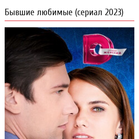
Бывшие любимые (сериал 2023)