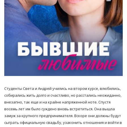
Студенты Света и Андрей учились на втором курсе, влюбились,
собирались жить долго и счастливо, но расстались неожиданно,
внезапно, так еще и на крайне напряженной ноте. Спустя
восемь лет им было суждено вновь встретиться. Она вышла
замуж за крупного предпринимателя. Вскоре они должны будут
сыграть официальную свадьбу, узаконить отношения и войти в