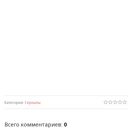
Категория
:
Сериалы
Всего комментариев
:
0