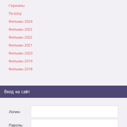
Сериалы
Тв-Шоу
Фильмы 2024
Фильмы 2023
Фильмы 2022
Фильмы 2021
Фильмы 2020
Фильмы 2019
Фильмы 2018
Вход на сайт
Логин:
Пароль: