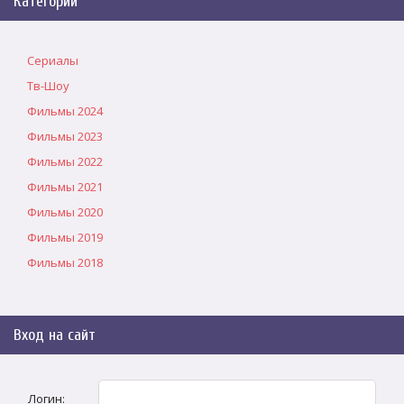
Категории
Сериалы
Тв-Шоу
Фильмы 2024
Фильмы 2023
Фильмы 2022
Фильмы 2021
Фильмы 2020
Фильмы 2019
Фильмы 2018
Вход на сайт
Логин: