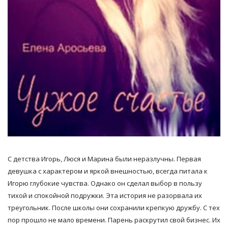
С детства Игорь, Люся и Марина были неразлучны. Первая
девушка с характером и яркой внешностью, всегда питала к
Игорю глубокие чувства. Однако он сделал выбор в пользу
тихой и спокойной подружки. Эта история не разорвала их
треугольник. После школы они сохранили крепкую дружбу. С тех
пор прошло не мало времени. Парень раскрутил свой бизнес. Их