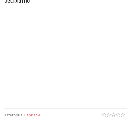
бесплатно
Категория
:
Сериалы