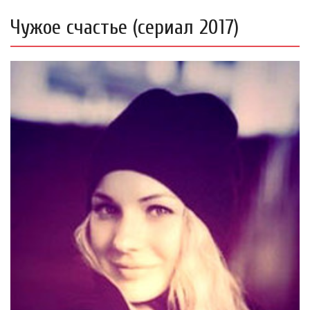
Чужое счастье (сериал 2017)