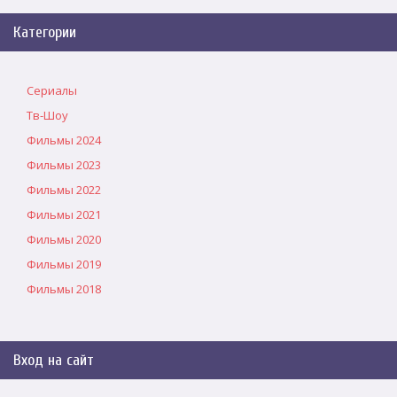
Категории
Сериалы
Тв-Шоу
Фильмы 2024
Фильмы 2023
Фильмы 2022
Фильмы 2021
Фильмы 2020
Фильмы 2019
Фильмы 2018
Вход на сайт