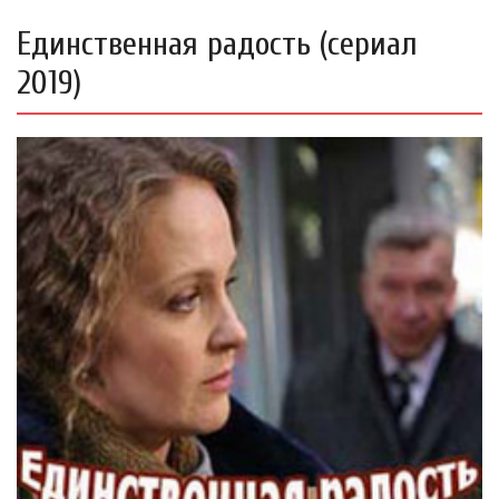
Единственная радость (сериал
2019)