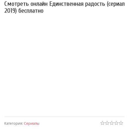
Смотреть онлайн Единственная радость (сериал
2019) бесплатно
Категория
:
Сериалы