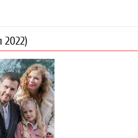
 2022)