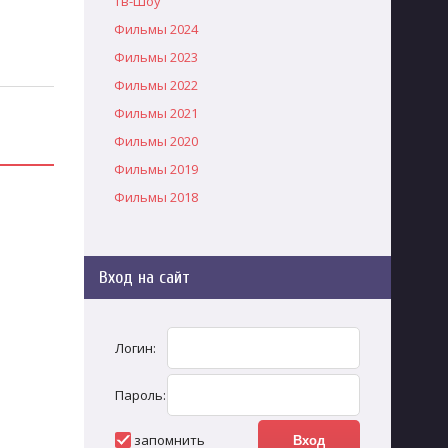
Тв-Шоу
Фильмы 2024
Фильмы 2023
Фильмы 2022
Фильмы 2021
Фильмы 2020
Фильмы 2019
Фильмы 2018
Вход на сайт
Логин:
Пароль:
запомнить