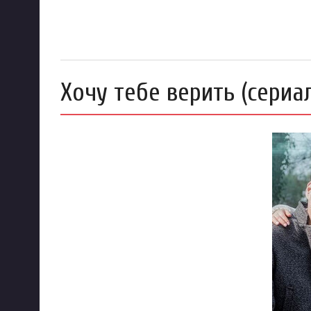
Хочу тебе верить (сериал