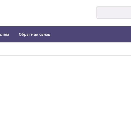
елям
Обратная связь