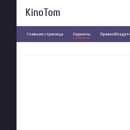
KinoTom
Главная страница
Сериалы
Правообладат