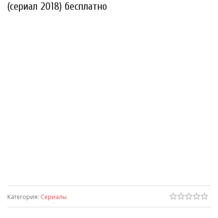
(сериал 2018) бесплатно
Категория
:
Сериалы