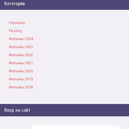
Категории
Сериалы
Тв-Шоу
Фильмы 2024
Фильмы 2023
Фильмы 2022
Фильмы 2021
Фильмы 2020
Фильмы 2019
Фильмы 2018
Вход на сайт