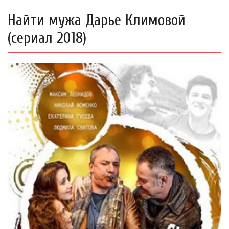
Найти мужа Дарье Климовой
(сериал 2018)