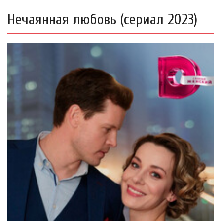
Нечаянная любовь (сериал 2023)