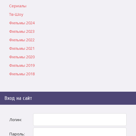
Сериалы
Тв-Шоу
Фильмы 2024
Фильмы 2023
Фильмы 2022
Фильмы 2021
Фильмы 2020
Фильмы 2019
Фильмы 2018
Вход на сайт
Логин:
Пароль: