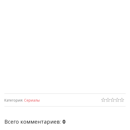
Категория
:
Сериалы
Всего комментариев
:
0