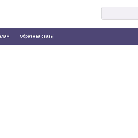
елям
Обратная связь