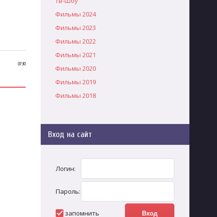
Тв-Шоу
Фильмы 2024
Фильмы 2023
Фильмы 2022
Фильмы 2021
07:30
Фильмы 2020
Фильмы 2019
Фильмы 2018
Вход на сайт
Логин:
Пароль:
запомнить