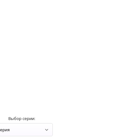
Выбор серии: