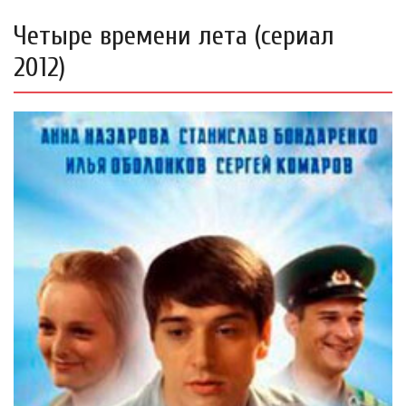
Четыре времени лета (сериал
2012)