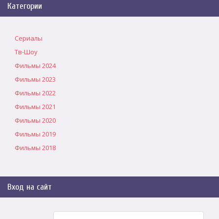
Категории
Сериалы
Тв-Шоу
Фильмы 2024
Фильмы 2023
Фильмы 2022
Фильмы 2021
Фильмы 2020
Фильмы 2019
Фильмы 2018
Вход на сайт