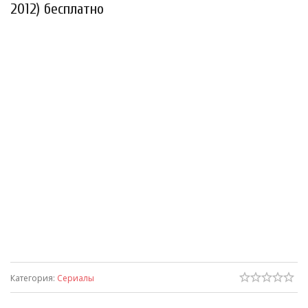
2012) бесплатно
Категория
:
Сериалы