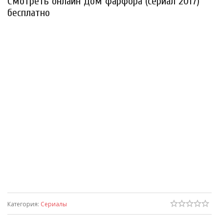
Смотреть онлайн Дом фарфора (сериал 2017)
бесплатно
Категория
:
Сериалы