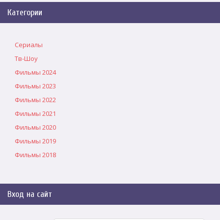
Категории
Сериалы
Тв-Шоу
Фильмы 2024
Фильмы 2023
Фильмы 2022
Фильмы 2021
Фильмы 2020
Фильмы 2019
Фильмы 2018
Вход на сайт