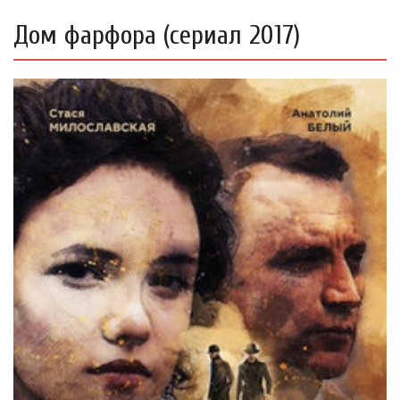
Дом фарфора (сериал 2017)