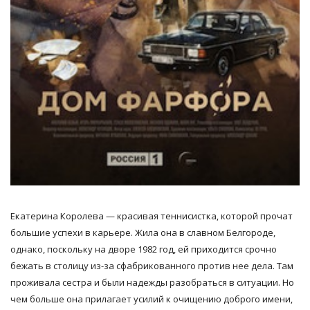
Екатерина Королева — красивая теннисистка, которой прочат
большие успехи в карьере. Жила она в славном Белгороде,
однако, поскольку на дворе 1982 год, ей приходится срочно
бежать в столицу из-за сфабрикованного против нее дела. Там
проживала сестра и были надежды разобраться в ситуации. Но
чем больше она прилагает усилий к очищению доброго имени,