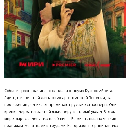
События разворачиваются вдали от шума Буэнос-Айреса.
Здесь, в известной для многих аргентинской Венеции, на
протяжении долгих лет проживают русские староверы. Они
крепко держатся за свой язык, веру, и старый уклад. В этом
мире выросла девушка из общины. Ее жизнь шла по четким
правилам, молитвами и трудами. Ее горизонт ограничивался