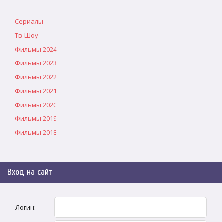
Сериалы
Тв-Шоу
Фильмы 2024
Фильмы 2023
Фильмы 2022
Фильмы 2021
Фильмы 2020
Фильмы 2019
Фильмы 2018
Вход на сайт
Логин: