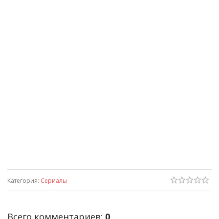
Категория
:
Сериалы
Всего комментариев
:
0