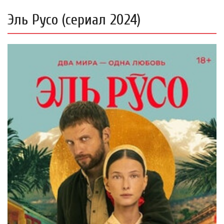
Эль Русо (сериал 2024)