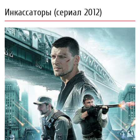
Инкассаторы (сериал 2012)