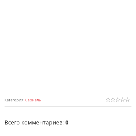
Категория
:
Сериалы
Всего комментариев
:
0