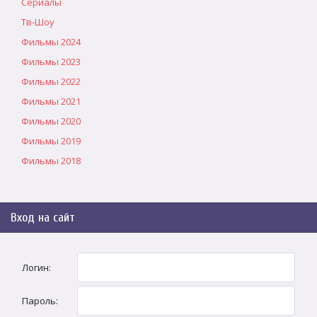
Сериалы
Тв-Шоу
Фильмы 2024
Фильмы 2023
Фильмы 2022
Фильмы 2021
Фильмы 2020
Фильмы 2019
Фильмы 2018
Вход на сайт
Логин:
Пароль: