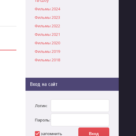
Тв-Шоу
Фильмы 2024
Фильмы 2023
Фильмы 2022
Фильмы 2021
Фильмы 2020
Фильмы 2019
Фильмы 2018
Вход на сайт
Логин:
Пароль:
запомнить