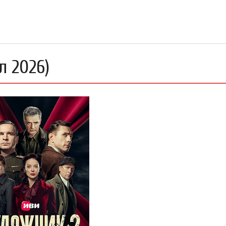
л 2026)