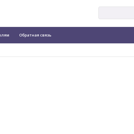
елям
Обратная связь