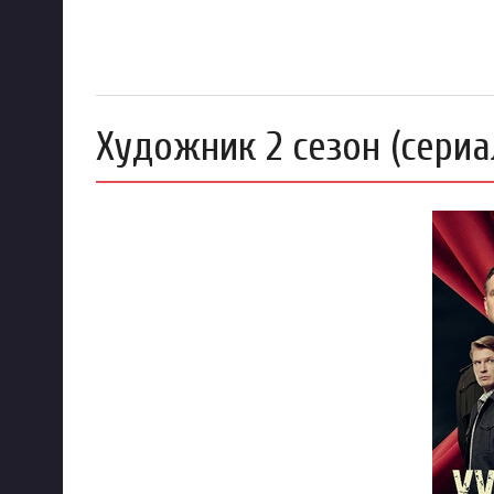
Художник 2 сезон (сериа