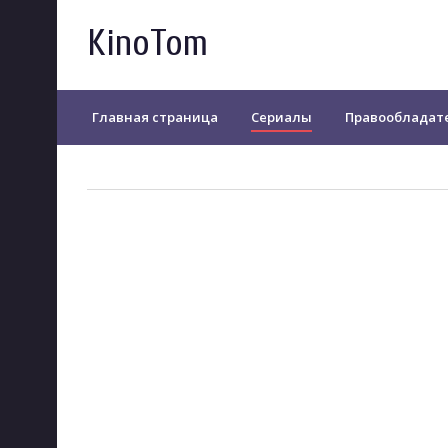
KinoTom
Главная страница
Сериалы
Правообладат