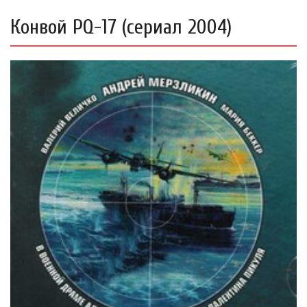
Конвой PQ-17 (сериал 2004)