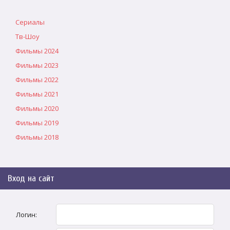
Сериалы
Тв-Шоу
Фильмы 2024
Фильмы 2023
Фильмы 2022
Фильмы 2021
Фильмы 2020
Фильмы 2019
Фильмы 2018
Вход на сайт
Логин: