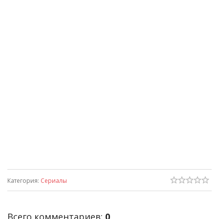
Категория
:
Сериалы
Всего комментариев
:
0