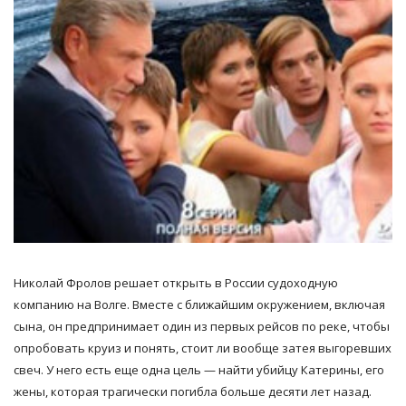
Николай Фролов решает открыть в России судоходную
компанию на Волге. Вместе с ближайшим окружением, включая
сына, он предпринимает один из первых рейсов по реке, чтобы
опробовать круиз и понять, стоит ли вообще затея выгоревших
свеч. У него есть еще одна цель — найти убийцу Катерины, его
жены, которая трагически погибла больше десяти лет назад.