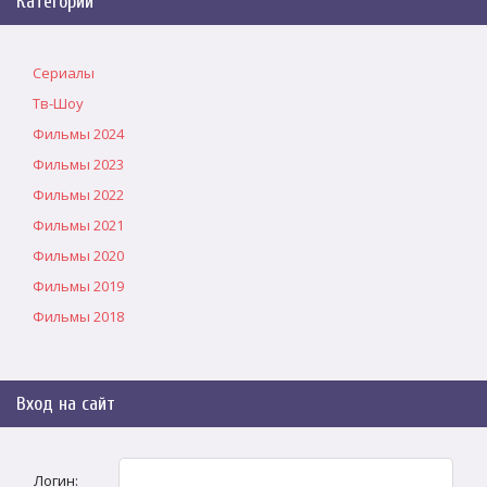
Категории
Сериалы
Тв-Шоу
Фильмы 2024
Фильмы 2023
Фильмы 2022
Фильмы 2021
Фильмы 2020
Фильмы 2019
Фильмы 2018
Вход на сайт
Логин: