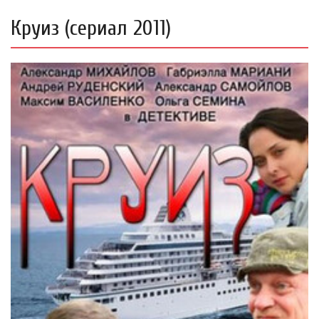
Круиз (сериал 2011)