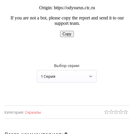
Выбор серии:
Категория
:
Сериалы