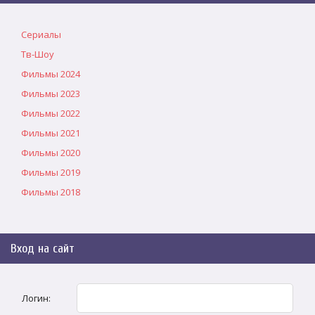
Сериалы
Тв-Шоу
Фильмы 2024
Фильмы 2023
Фильмы 2022
Фильмы 2021
Фильмы 2020
Фильмы 2019
Фильмы 2018
Вход на сайт
Логин: