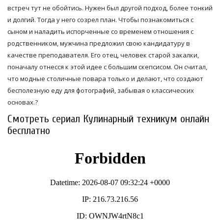
встреч тут не обойтись. Нужен был другой подход, более тонкий
и долгий. Тогда у него созрел план. Чтобы познакомиться с
сыном и наладить испорченные со временем отношения с
родственником, мужчина предложил свою кандидатуру в
качестве преподавателя. Его отец, человек старой закалки,
поначалу отнесся к этой идее с большим скепсисом. Он считал,
что модные столичные повара только и делают, что создают
бесполезную еду для фотографий, забывая о классических
основах.?
Смотреть сериал Кулинарный техникум онлайн
бесплатно