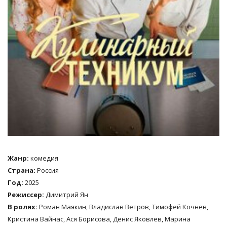
Жанр:
комедия
Страна:
Россия
Год:
2025
Режиссер:
Димитрий Ян
В ролях:
Роман Маякин, Владислав Ветров, Тимофей Кочнев,
Кристина Вайнас, Ася Борисова, Денис Яковлев, Марина