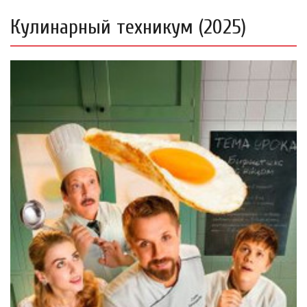
Кулинарный техникум (2025)