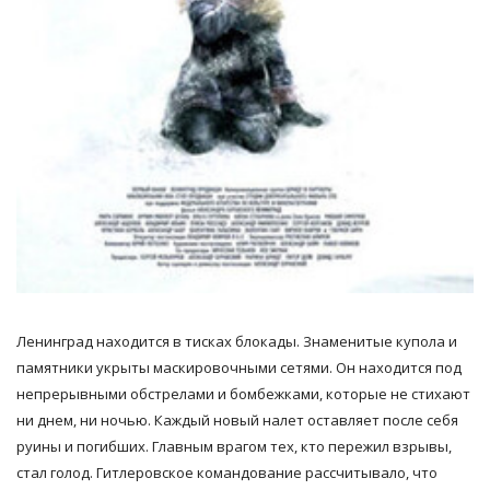
Ленинград находится в тисках блокады. Знаменитые купола и
памятники укрыты маскировочными сетями. Он находится под
непрерывными обстрелами и бомбежками, которые не стихают
ни днем, ни ночью. Каждый новый налет оставляет после себя
руины и погибших. Главным врагом тех, кто пережил взрывы,
стал голод. Гитлеровское командование рассчитывало, что