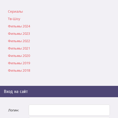
Сериалы
Тв-Шоу
Фильмы 2024
Фильмы 2023
Фильмы 2022
Фильмы 2021
Фильмы 2020
Фильмы 2019
Фильмы 2018
Вход на сайт
Логин: