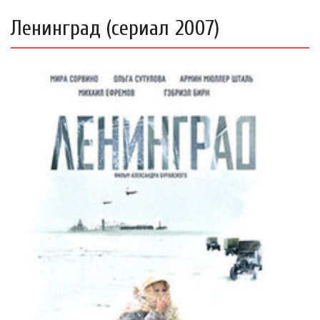
Ленинград (сериал 2007)