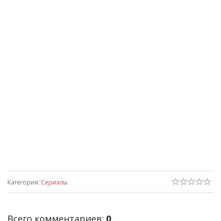
Категория
:
Сериалы
Всего комментариев
:
0