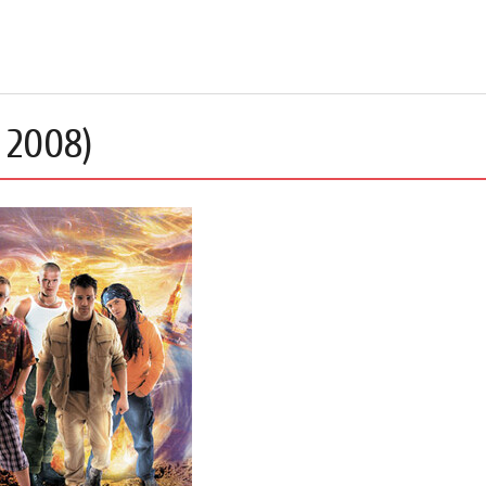
 2008)