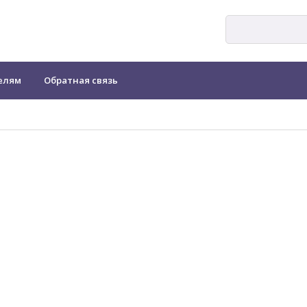
елям
Обратная связь