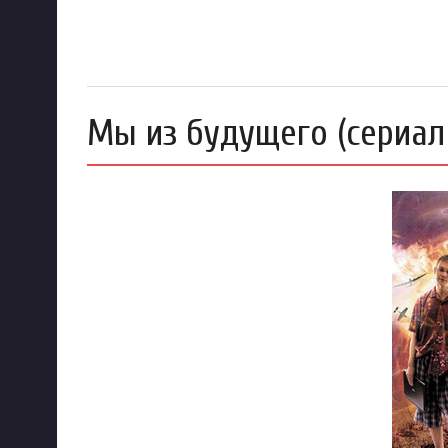
Мы из будущего (сериал