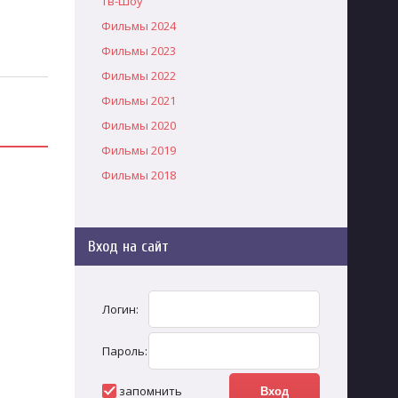
Тв-Шоу
Фильмы 2024
Фильмы 2023
Фильмы 2022
Фильмы 2021
Фильмы 2020
Фильмы 2019
Фильмы 2018
Вход на сайт
Логин:
Пароль:
запомнить