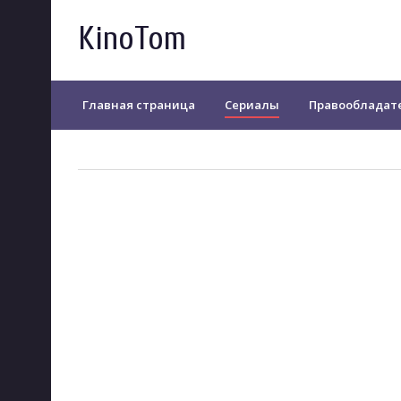
KinoTom
Главная страница
Сериалы
Правообладат