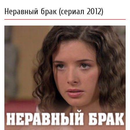
Неравный брак (сериал 2012)