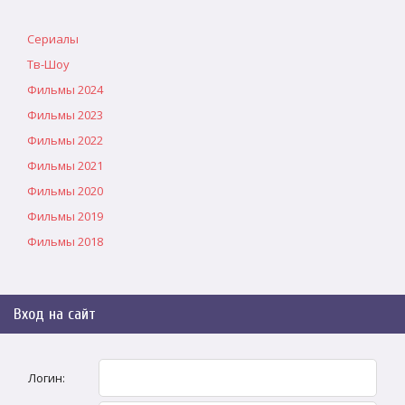
Сериалы
Тв-Шоу
Фильмы 2024
Фильмы 2023
Фильмы 2022
Фильмы 2021
Фильмы 2020
Фильмы 2019
Фильмы 2018
Вход на сайт
Логин: