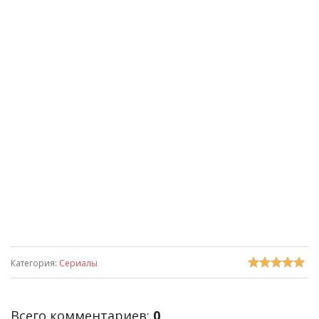
Категория
:
Сериалы
Всего комментариев
:
0