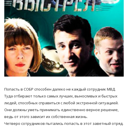
Попасть в СОБР способен далеко не каждый сотрудник МВД.
Туда отбирают только самых лучших, выносливых и быстрых
людей, способных справиться с любой экстренной ситуацией.
Они должны уметь принимать единственно верное решение,
ведь от этого зависит их собственная жизнь.
Четверо сотрудников пытались попасть в этот заветный отряд.