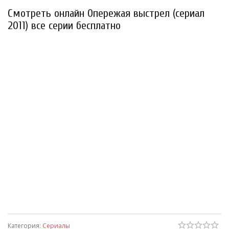
Смотреть онлайн Опережая выстрел (сериал
2011) все серии бесплатно
Категория
:
Сериалы