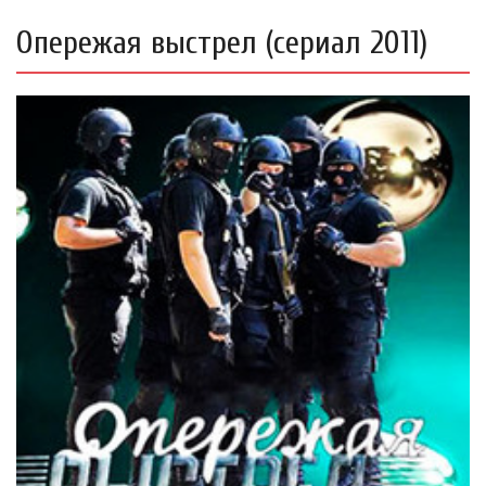
Опережая выстрел (сериал 2011)