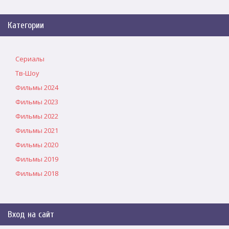
Категории
Сериалы
Тв-Шоу
Фильмы 2024
Фильмы 2023
Фильмы 2022
Фильмы 2021
Фильмы 2020
Фильмы 2019
Фильмы 2018
Вход на сайт