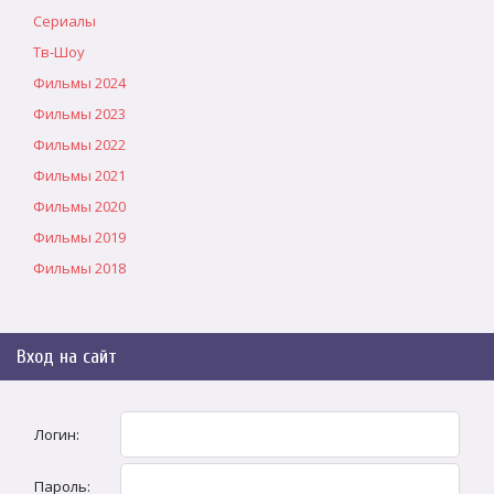
Сериалы
Тв-Шоу
Фильмы 2024
Фильмы 2023
Фильмы 2022
Фильмы 2021
Фильмы 2020
Фильмы 2019
Фильмы 2018
Вход на сайт
Логин:
Пароль: