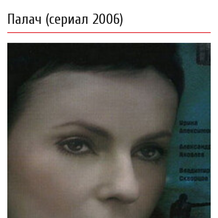
Палач (сериал 2006)