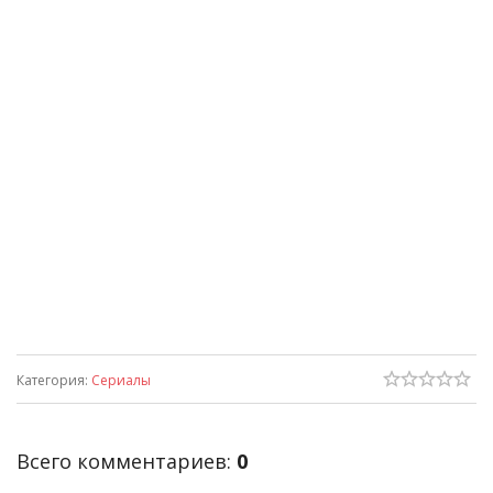
Категория
:
Сериалы
Всего комментариев
:
0