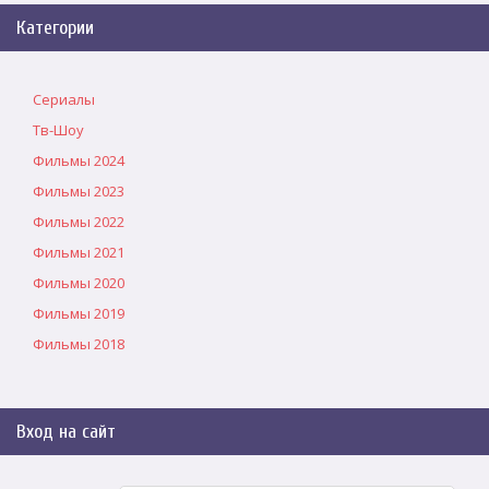
Категории
Сериалы
Тв-Шоу
Фильмы 2024
Фильмы 2023
Фильмы 2022
Фильмы 2021
Фильмы 2020
Фильмы 2019
Фильмы 2018
Вход на сайт