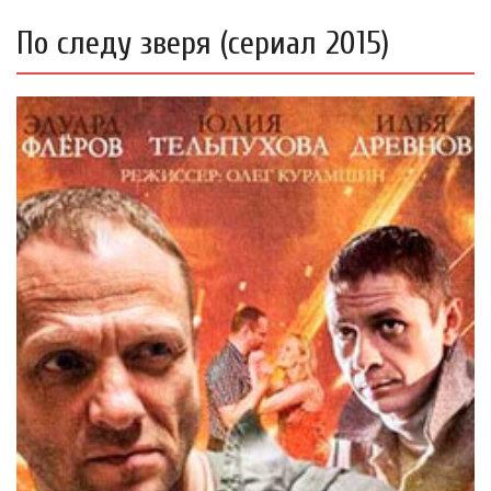
По следу зверя (сериал 2015)