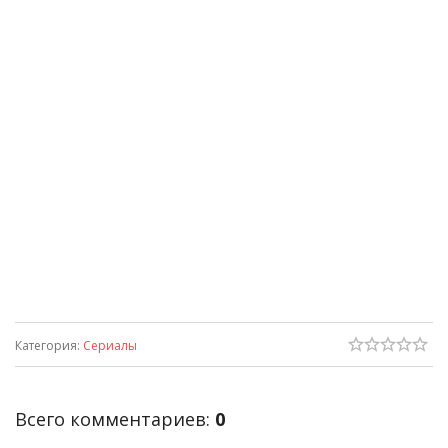
Категория
:
Сериалы
Всего комментариев
:
0