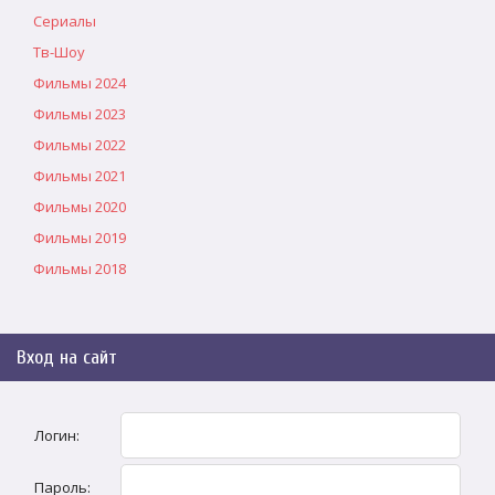
Сериалы
Тв-Шоу
Фильмы 2024
Фильмы 2023
Фильмы 2022
Фильмы 2021
Фильмы 2020
Фильмы 2019
Фильмы 2018
Вход на сайт
Логин:
Пароль: