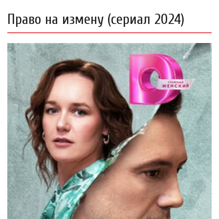
Право на измену (сериал 2024)