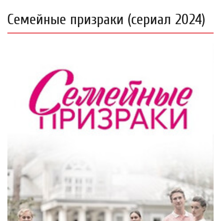
Семейные призраки (сериал 2024)