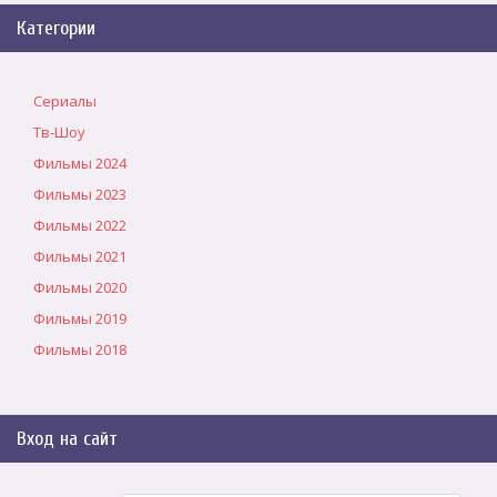
Категории
Сериалы
Тв-Шоу
Фильмы 2024
Фильмы 2023
Фильмы 2022
Фильмы 2021
Фильмы 2020
Фильмы 2019
Фильмы 2018
Вход на сайт