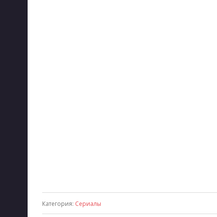
Категория
:
Сериалы