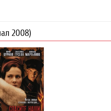
иал 2008)