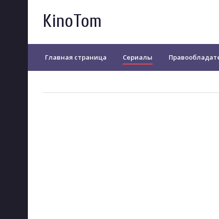
KinoTom
Главная страница
Сериалы
Правообладат