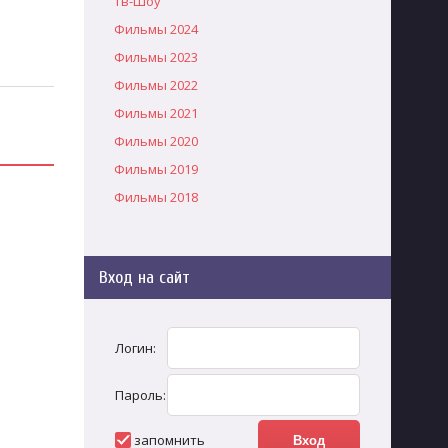
Тв-Шоу
Фильмы 2024
Фильмы 2023
Фильмы 2022
Фильмы 2021
Фильмы 2020
Фильмы 2019
Фильмы 2018
Вход на сайт
Логин:
Пароль:
запомнить