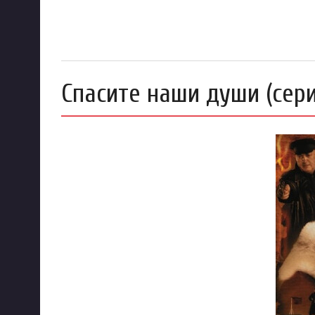
Спасите наши души (сер