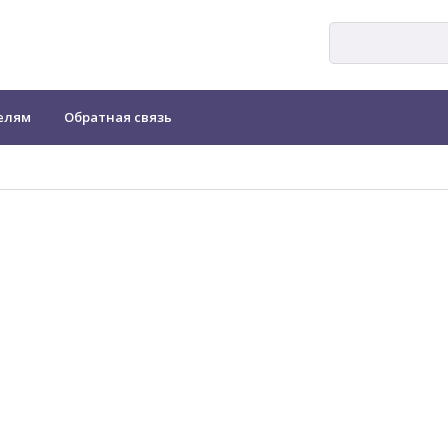
елям
Обратная связь