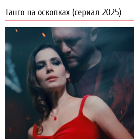
Танго на осколках (сериал 2025)