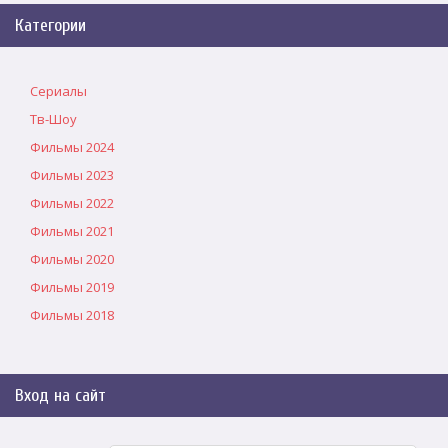
Категории
Сериалы
Тв-Шоу
Фильмы 2024
Фильмы 2023
Фильмы 2022
Фильмы 2021
Фильмы 2020
Фильмы 2019
Фильмы 2018
Вход на сайт