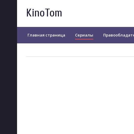
KinoTom
Главная страница
Сериалы
Правообладат