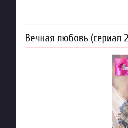
Вечная любовь (сериал 2