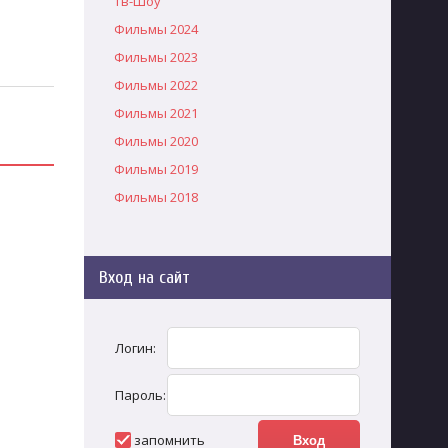
Тв-Шоу
Фильмы 2024
Фильмы 2023
Фильмы 2022
Фильмы 2021
Фильмы 2020
Фильмы 2019
Фильмы 2018
Вход на сайт
Логин:
Пароль:
запомнить