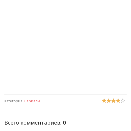
Категория
:
Сериалы
Всего комментариев
:
0