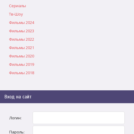
Сериалы
Тв-Шоу
Фильмы 2024
Фильмы 2023
Фильмы 2022
Фильмы 2021
Фильмы 2020
Фильмы 2019
Фильмы 2018
Вход на сайт
Логин:
Пароль: