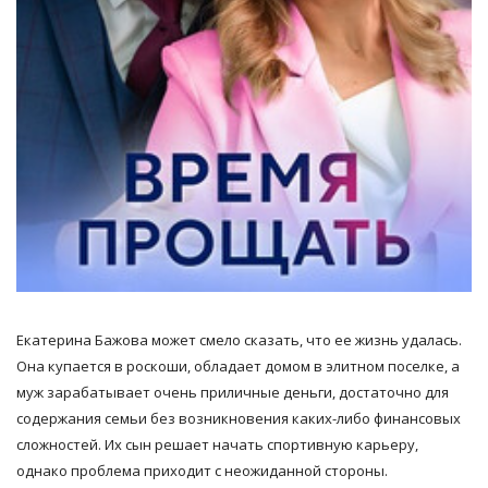
Екатерина Бажова может смело сказать, что ее жизнь удалась.
Она купается в роскоши, обладает домом в элитном поселке, а
муж зарабатывает очень приличные деньги, достаточно для
содержания семьи без возникновения каких-либо финансовых
сложностей. Их сын решает начать спортивную карьеру,
однако проблема приходит с неожиданной стороны.