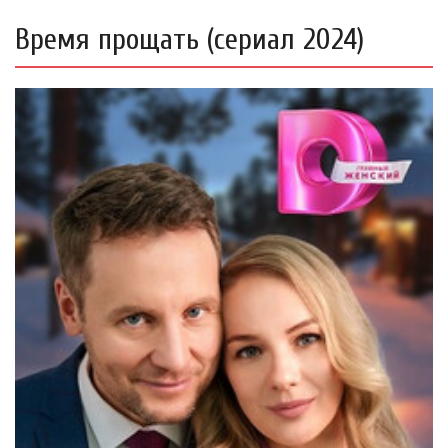
Время прощать (сериал 2024)