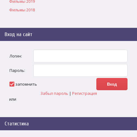
Фильмы 2019
Фильмы 2018
Вход на сайт
Логин:
Пароль:
запомнить
Забыл пароль
|
Регистрация
или
Статистика