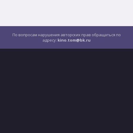
По вопросам нарушения авторских прав обращаться по
адресу:
kino.tom@bk.ru