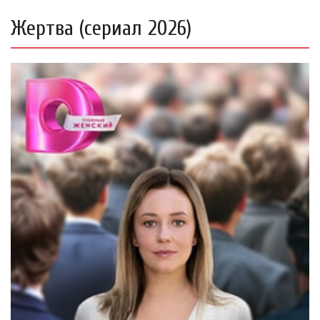
Жертва (сериал 2026)