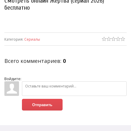
Смотреть онлайн Жертва (сериал 2026)
бесплатно
Категория
:
Сериалы
Всего комментариев
:
0
Войдите:
Отправить