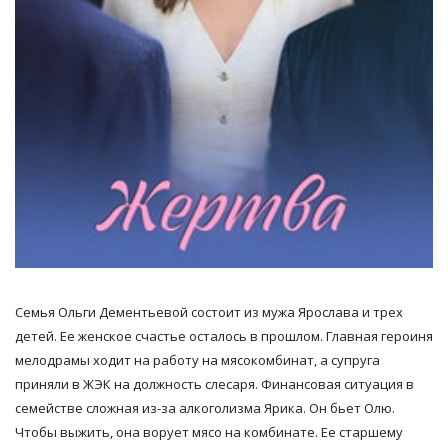
Семья Ольги Дементьевой состоит из мужа Ярослава и трех
детей. Ее женское счастье осталось в прошлом. Главная героиня
мелодрамы ходит на работу на мясокомбинат, а супруга
приняли в ЖЭК на должность слесаря. Финансовая ситуация в
семействе сложная из-за алкоголизма Ярика. Он бьет Олю.
Чтобы выжить, она ворует мясо на комбинате. Ее старшему