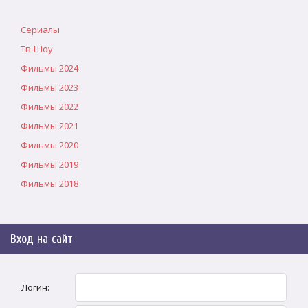
Сериалы
Тв-Шоу
Фильмы 2024
Фильмы 2023
Фильмы 2022
Фильмы 2021
Фильмы 2020
Фильмы 2019
Фильмы 2018
Вход на сайт
Логин: