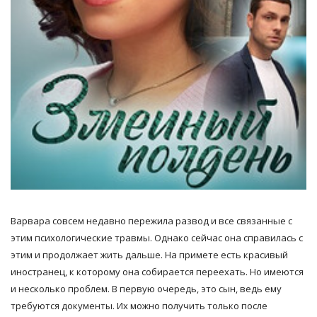
Варвара совсем недавно пережила развод и все связанные с
этим психологические травмы. Однако сейчас она справилась с
этим и продолжает жить дальше. На примете есть красивый
иностранец, к которому она собирается переехать. Но имеются
и несколько проблем. В первую очередь, это сын, ведь ему
требуются документы. Их можно получить только после