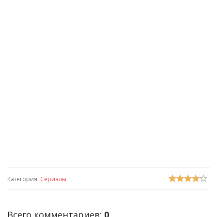
Категория
:
Сериалы
Всего комментариев
:
0