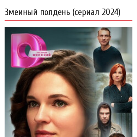
Змеиный полдень (сериал 2024)