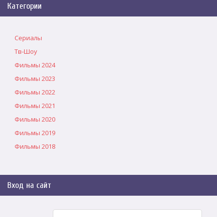
Категории
Сериалы
Тв-Шоу
Фильмы 2024
Фильмы 2023
Фильмы 2022
Фильмы 2021
Фильмы 2020
Фильмы 2019
Фильмы 2018
Вход на сайт