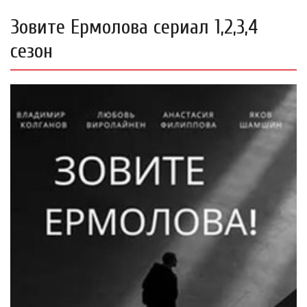
Зовите Ермолова сериал 1,2,3,4
сезон