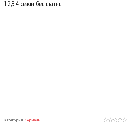
1,2,3,4 сезон бесплатно
Категория
:
Сериалы