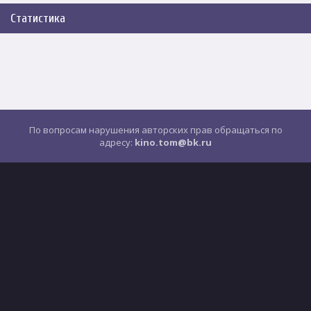
Статистика
По вопросам нарушения авторских прав обращаться по
адресу:
kino.tom@bk.ru