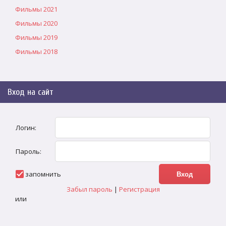
Фильмы 2021
Фильмы 2020
Фильмы 2019
Фильмы 2018
Вход на сайт
Логин:
Пароль:
запомнить
Забыл пароль
|
Регистрация
или