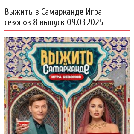
Выжить в Самарканде Игра
сезонов 8 выпуск 09.03.2025