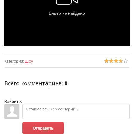
Категория
:
Шоу
Всего комментариев
:
0
Войдите:
Отправить