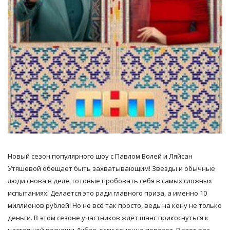
Новый сезон популярного шоу с Павлом Волей и Ляйсан
Утяшевой обещает быть захватывающим! Звезды и обычные
люди снова в деле, готовые пробовать себя в самых сложных
испытаниях. Делается это ради главного приза, а именно 10
миллионов рублей! Но не всё так просто, ведь на кону не только
деньги. В этом сезоне участников ждёт шанс прикоснуться к