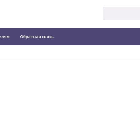
елям
Обратная связь