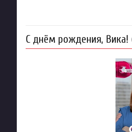
С днём рождения, Вика! 