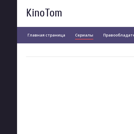
KinoTom
Главная страница
Сериалы
Правообладат