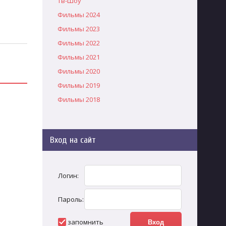
Тв-Шоу
Фильмы 2024
Фильмы 2023
Фильмы 2022
Фильмы 2021
Фильмы 2020
Фильмы 2019
Фильмы 2018
Вход на сайт
Логин:
Пароль:
запомнить