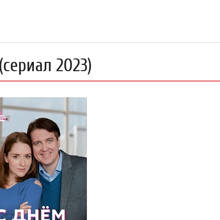
(сериал 2023)