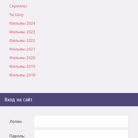
Сериалы
Тв-Шоу
Фильмы 2024
Фильмы 2023
Фильмы 2022
Фильмы 2021
Фильмы 2020
Фильмы 2019
Фильмы 2018
Вход на сайт
Логин:
Пароль: