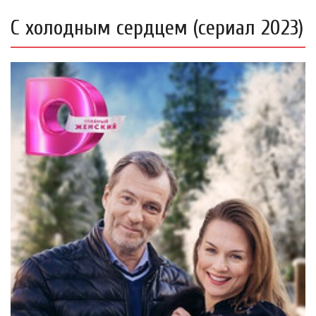
С холодным сердцем (сериал 2023)