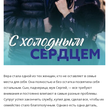
Вера стала одной из тех женщин, кто не оставляет в семье
места для себя. Она полностью и без остатка посвятила себя
остальным. Сын, падчерица, муж Сергей, — все требуют
внимания и постоянно влипают в самые разные проблемы.
Супруг успел закончить службу, купил дом, сделал все, чтобы их
семейство стало благополучным. Однако есть одна деталь,