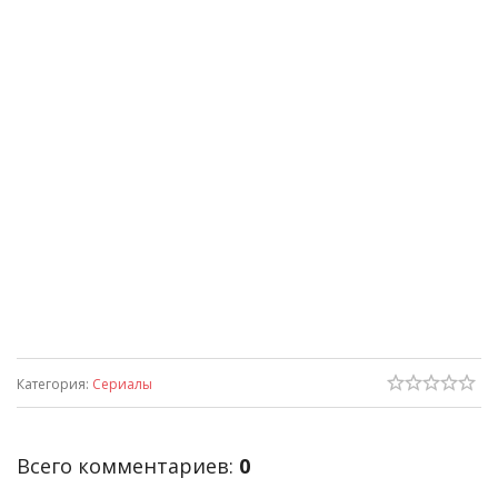
Категория
:
Сериалы
Всего комментариев
:
0