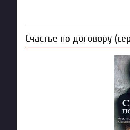
Счастье по договору (сер