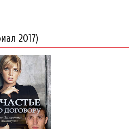
иал 2017)