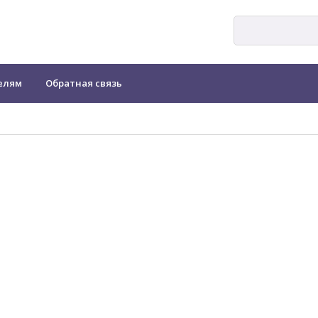
елям
Обратная связь