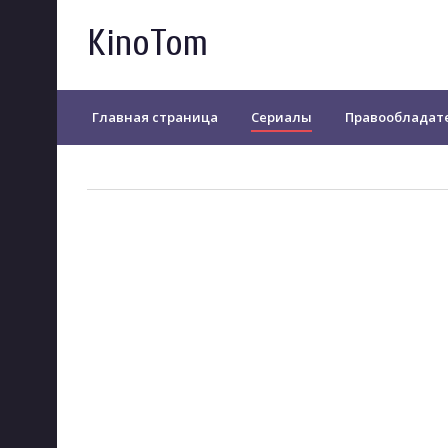
KinoTom
Главная страница
Сериалы
Правообладат