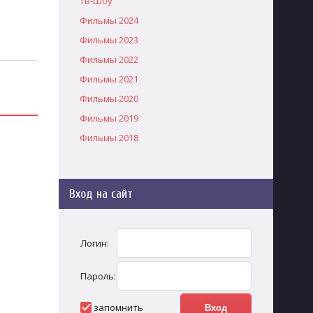
Тв-Шоу
Фильмы 2024
Фильмы 2023
Фильмы 2022
Фильмы 2021
Фильмы 2020
Фильмы 2019
Фильмы 2018
Вход на сайт
Логин:
Пароль:
запомнить