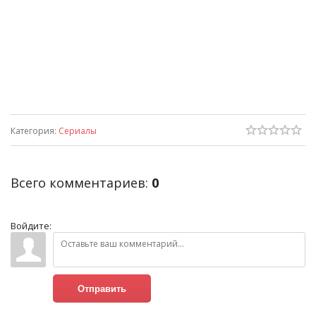
Категория
:
Сериалы
Всего комментариев
:
0
Войдите:
Отправить