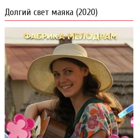
Долгий свет маяка (2020)