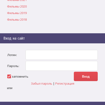
Фильмы 2020
Фильмы 2019
Фильмы 2018
Вход на сайт
Логин:
Пароль:
запомнить
Забыл пароль
|
Регистрация
или