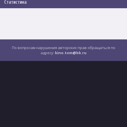
Статистика
По вопросам нарушения авторских прав обращаться по
адресу:
kino.tom@bk.ru