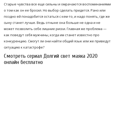
Старые чувства все еще сильны и омрачаются воспоминаниями
о том как он ее бросил. Но выбор сделать придется. Рано или
поздно ей понадобится остаться с кем-то, и надо понять, где же
сыну станет лучше. Ведь отныне она больше не одна и не
может позволить себе лишние риски. Главная же проблема —
как поведут себя мужчины, когда им станет известно про
конкуренцию. Смогут ли они найти общий язык или же приведут
ситуацию к катастрофе?
Смотреть сериал Долгий свет маяка 2020
онлайн бесплатно