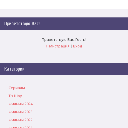
Приветствую Вас
!
Приветствую Вас
,
Гость
!
Регистрация
|
Вход
Категории
Сериалы
Тв-Шоу
Фильмы 2024
Фильмы 2023
Фильмы 2022
Фильмы 2021