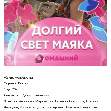
Жанр:
мелодрама
Страна:
Россия
Год:
2020
Режиссер:
Денис Елеонский
В ролях:
Анжелика Маркелова, Евгений Антропов, Алексей
Демидов, Михаил Хмуров, Екатерина Шмакова, Владислав