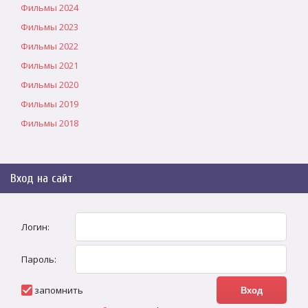
Фильмы 2024
Фильмы 2023
Фильмы 2022
Фильмы 2021
Фильмы 2020
Фильмы 2019
Фильмы 2018
Вход на сайт
Логин:
Пароль:
запомнить