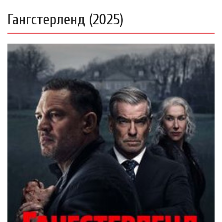
Гангстерленд (2025)