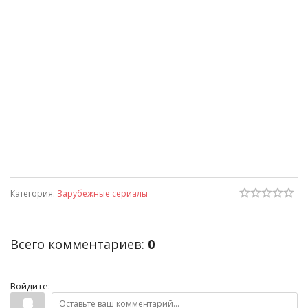
Категория
:
Зарубежные сериалы
Всего комментариев
:
0
Войдите: