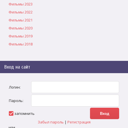
Фильмы 2023
Фильмы 2022
Фильмы 2021
Фильмы 2020
Фильмы 2019
Фильмы 2018
Вход на сайт
Логин:
Пароль:
запомнить
Забыл пароль
|
Регистрация
или