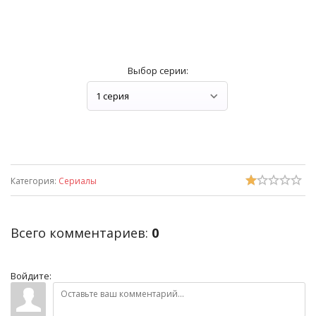
Выбор серии:
Категория
:
Сериалы
Всего комментариев
:
0
Войдите: