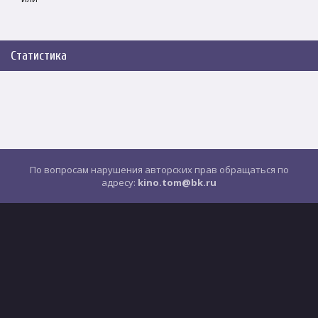
Статистика
По вопросам нарушения авторских прав обращаться по
адресу:
kino.tom@bk.ru