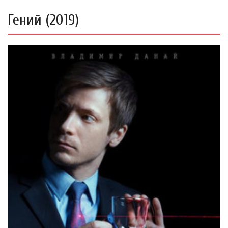
Гений (2019)