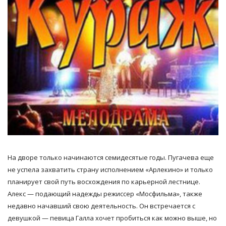
На дворе только начинаются семидесятые годы. Пугачева еще
не успела захватить страну исполнением «Арлекино» и только
планирует свой путь восхождения по карьерной лестнице.
Алекс — подающий надежды режиссер «Мосфильма», также
недавно начавший свою деятельность. Он встречается с
девушкой — певица Галла хочет пробиться как можно выше, но