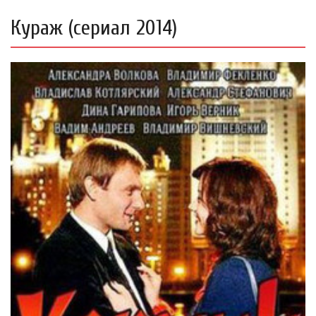
Кураж (сериал 2014)