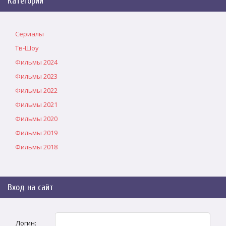
Категории
Сериалы
Тв-Шоу
Фильмы 2024
Фильмы 2023
Фильмы 2022
Фильмы 2021
Фильмы 2020
Фильмы 2019
Фильмы 2018
Вход на сайт
Логин: