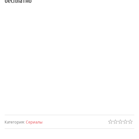
бесплатно
Категория
:
Сериалы