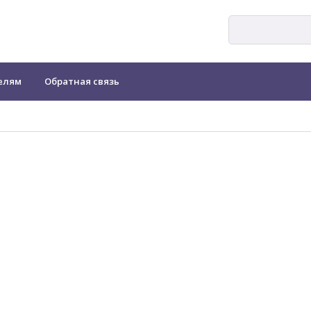
елям
Обратная связь