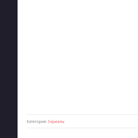
Категория
:
Сериалы