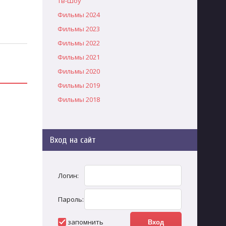
Тв-Шоу
Фильмы 2024
Фильмы 2023
Фильмы 2022
Фильмы 2021
Фильмы 2020
Фильмы 2019
Фильмы 2018
Вход на сайт
Логин:
Пароль:
запомнить