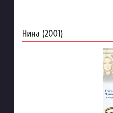
Нина (2001)