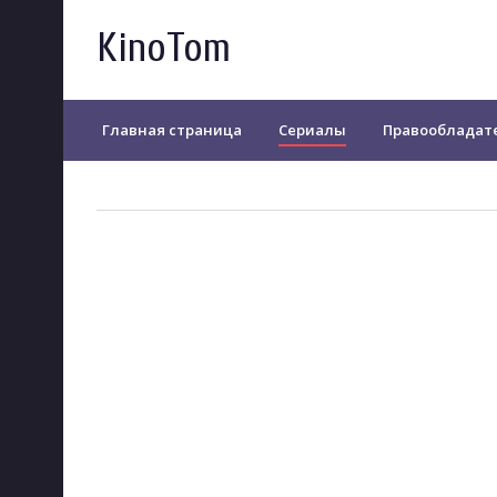
KinoTom
Главная страница
Сериалы
Правообладат