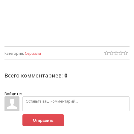
Категория
:
Сериалы
Всего комментариев
:
0
Войдите:
Отправить