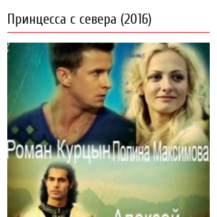
Принцесса с севера (2016)