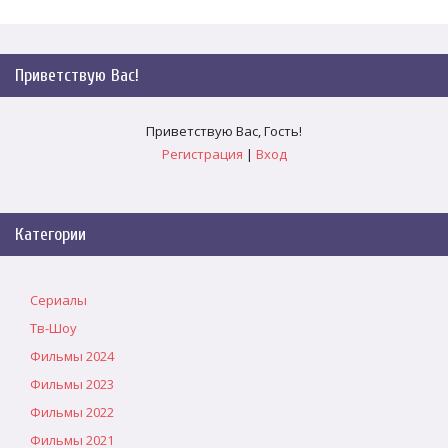
Приветствую Вас
!
Приветствую Вас
,
Гость
!
Регистрация
|
Вход
Категории
Сериалы
Тв-Шоу
Фильмы 2024
Фильмы 2023
Фильмы 2022
Фильмы 2021