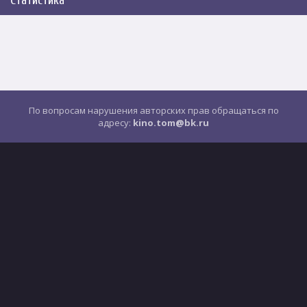
Статистика
По вопросам нарушения авторских прав обращаться по
адресу:
kino.tom@bk.ru