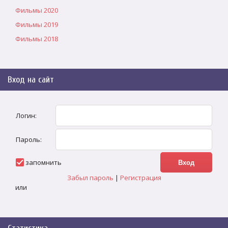
Фильмы 2020
Фильмы 2019
Фильмы 2018
Вход на сайт
Логин:
Пароль:
запомнить
Забыл пароль
|
Регистрация
или