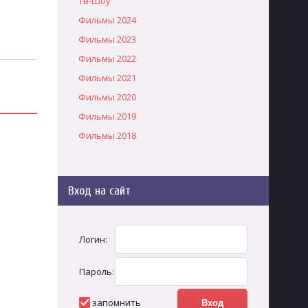
Тв-Шоу
Фильмы 2024
Фильмы 2023
Фильмы 2022
Фильмы 2021
Фильмы 2020
Фильмы 2019
Фильмы 2018
Вход на сайт
Логин:
Пароль:
запомнить