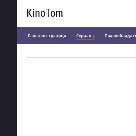
KinoTom
Главная страница
Сериалы
Правообладат