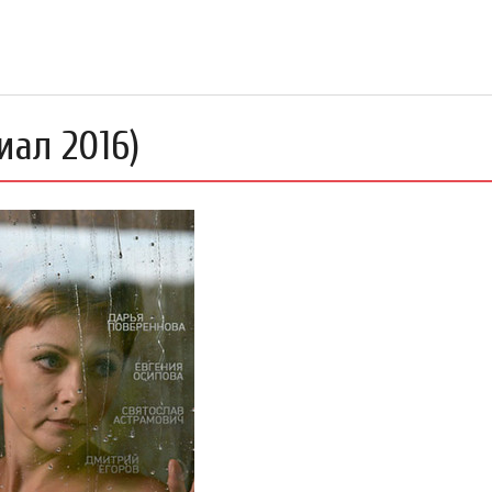
иал 2016)