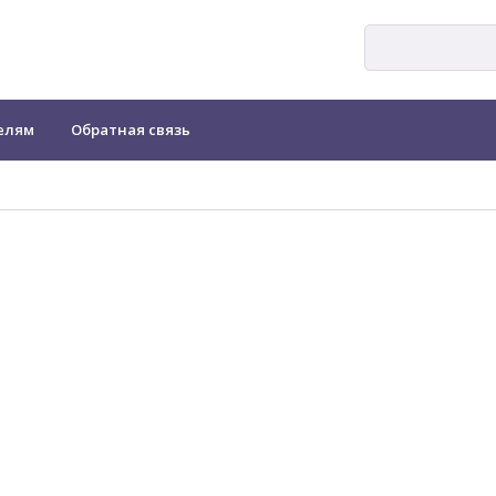
елям
Обратная связь