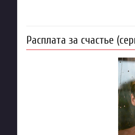
Расплата за счастье (сер