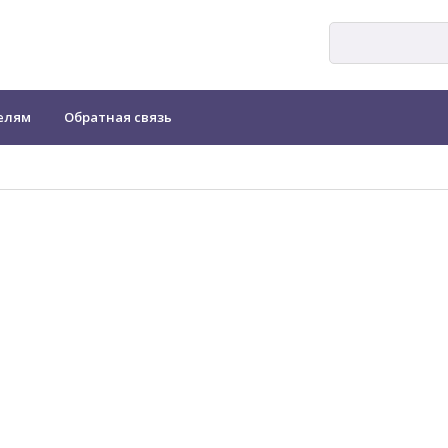
елям
Обратная связь