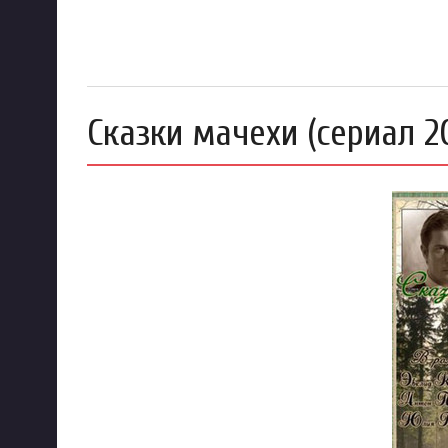
Сказки мачехи (сериал 2