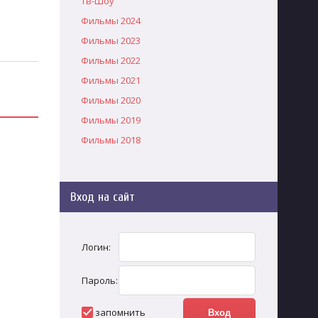
Тв-Шоу
Фильмы 2024
Фильмы 2023
Фильмы 2022
Фильмы 2021
Фильмы 2020
Фильмы 2019
Фильмы 2018
Вход на сайт
Логин:
Пароль:
запомнить