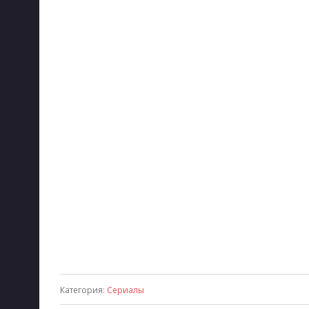
Категория
:
Сериалы