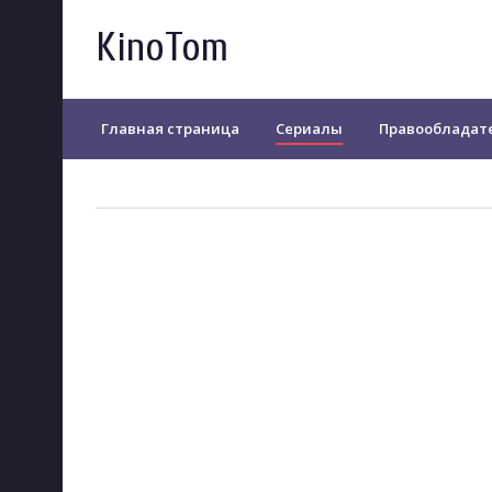
KinoTom
Главная страница
Сериалы
Правообладат