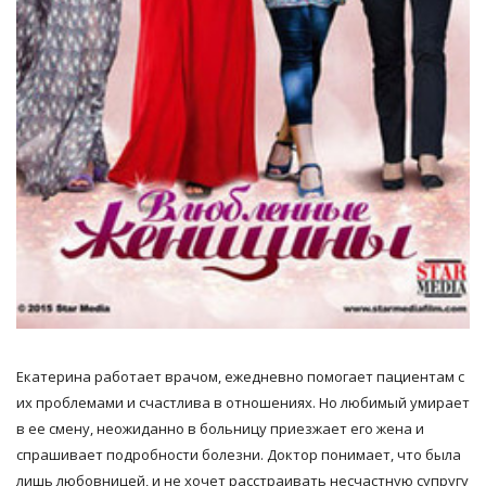
Екатерина работает врачом, ежедневно помогает пациентам с
их проблемами и счастлива в отношениях. Но любимый умирает
в ее смену, неожиданно в больницу приезжает его жена и
спрашивает подробности болезни. Доктор понимает, что была
лишь любовницей, и не хочет расстраивать несчастную супругу