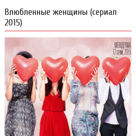
Влюбленные женщины (сериал
2015)