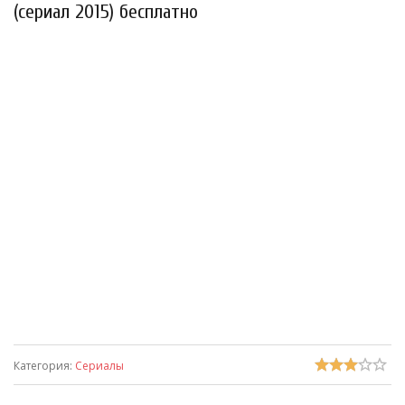
(сериал 2015) бесплатно
Категория
:
Сериалы