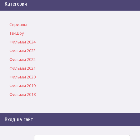
Категории
Сериалы
Тв-Шоу
Фильмы 2024
Фильмы 2023
Фильмы 2022
Фильмы 2021
Фильмы 2020
Фильмы 2019
Фильмы 2018
Вход на сайт