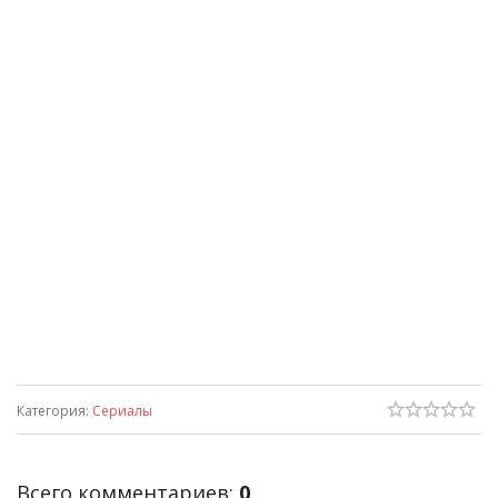
Категория
:
Сериалы
Всего комментариев
:
0