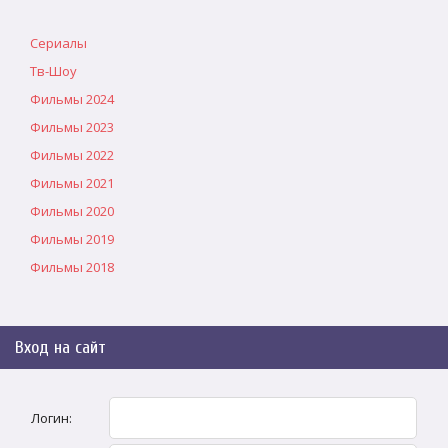
Сериалы
Тв-Шоу
Фильмы 2024
Фильмы 2023
Фильмы 2022
Фильмы 2021
Фильмы 2020
Фильмы 2019
Фильмы 2018
Вход на сайт
Логин: