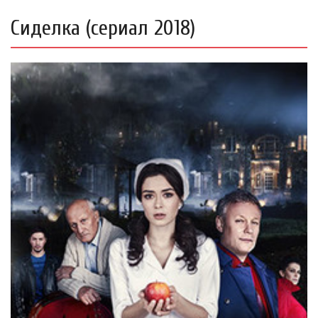
Сиделка (сериал 2018)