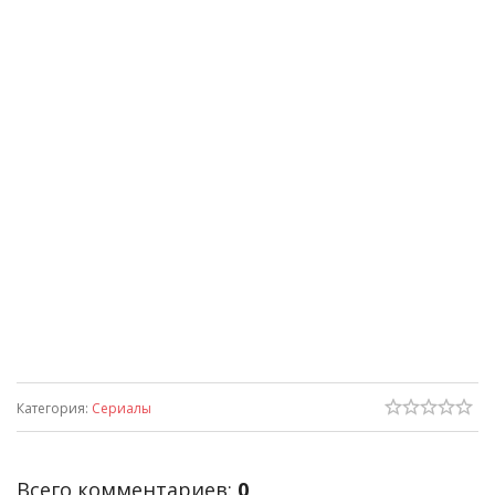
Категория
:
Сериалы
Всего комментариев
:
0