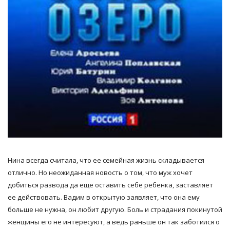
Нина всегда считала, что ее семейная жизнь складывается
отлично. Но неожиданная новость о том, что муж хочет
добиться развода да еще оставить себе ребенка, заставляет
ее действовать. Вадим в открытую заявляет, что она ему
больше не нужна, он любит другую. Боль и страдания покинутой
женщины его не интересуют, а ведь раньше он так заботился о