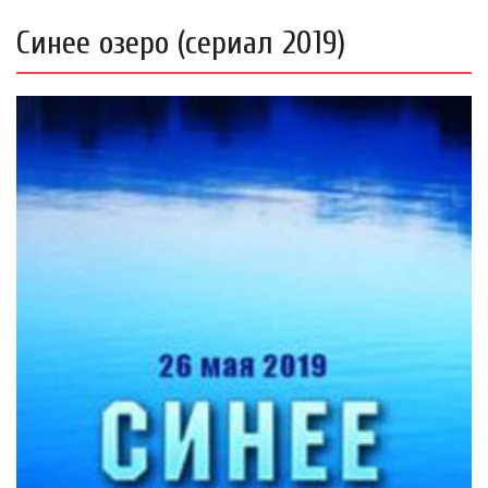
Синее озеро (сериал 2019)