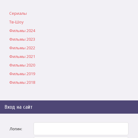
Сериалы
Тв-Шоу
Фильмы 2024
Фильмы 2023
Фильмы 2022
Фильмы 2021
Фильмы 2020
Фильмы 2019
Фильмы 2018
Вход на сайт
Логин: