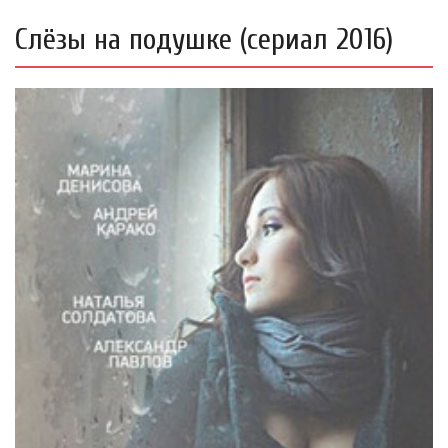
Слёзы на подушке (сериал 2016)