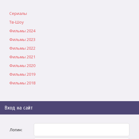
Сериалы
Тв-Шоу
Фильмы 2024
Фильмы 2023
Фильмы 2022
Фильмы 2021
Фильмы 2020
Фильмы 2019
Фильмы 2018
Вход на сайт
Логин: