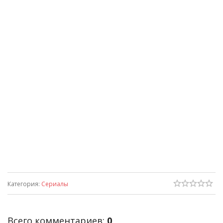
Категория
:
Сериалы
Всего комментариев
:
0