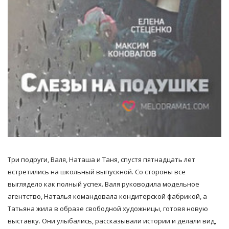
Три подруги, Валя, Наташа и Таня, спустя пятнадцать лет
встретились на школьный выпускной. Со стороны все
выглядело как полный успех. Валя руководила модельное
агентство, Наталья командовала кондитерской фабрикой, а
Татьяна жила в образе свободной художницы, готовя новую
выставку. Они улыбались, рассказывали истории и делали вид,