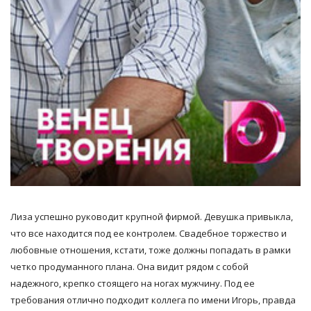
Лиза успешно руководит крупной фирмой. Девушка привыкла,
что все находится под ее контролем. Свадебное торжество и
любовные отношения, кстати, тоже должны попадать в рамки
четко продуманного плана. Она видит рядом с собой
надежного, крепко стоящего на ногах мужчину. Под ее
требования отлично подходит коллега по имени Игорь, правда