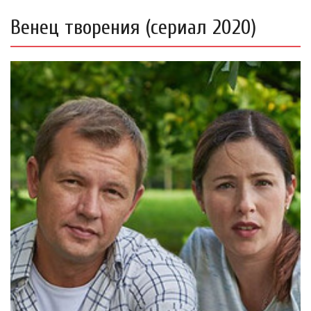
Венец творения (сериал 2020)