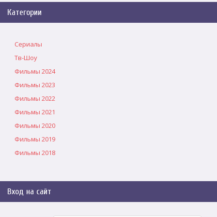
Категории
Сериалы
Тв-Шоу
Фильмы 2024
Фильмы 2023
Фильмы 2022
Фильмы 2021
Фильмы 2020
Фильмы 2019
Фильмы 2018
Вход на сайт