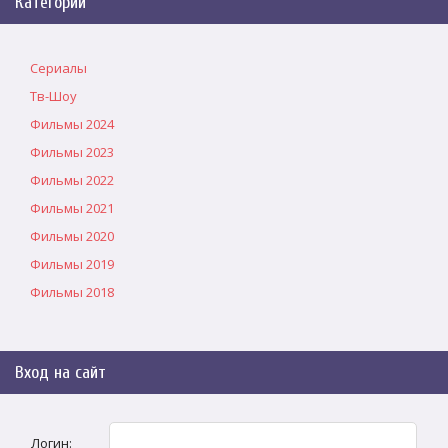
Категории
Сериалы
Тв-Шоу
Фильмы 2024
Фильмы 2023
Фильмы 2022
Фильмы 2021
Фильмы 2020
Фильмы 2019
Фильмы 2018
Вход на сайт
Логин: