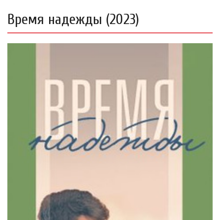
Время надежды (2023)