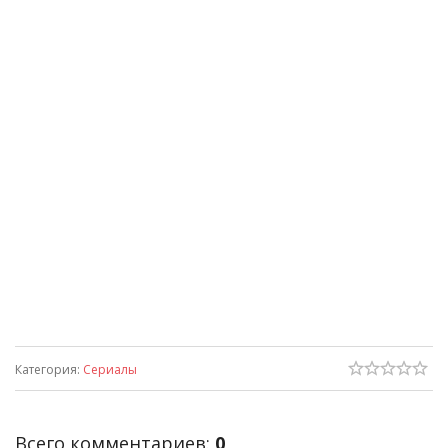
Категория
:
Сериалы
Всего комментариев
:
0