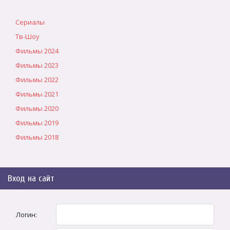
Сериалы
Тв-Шоу
Фильмы 2024
Фильмы 2023
Фильмы 2022
Фильмы 2021
Фильмы 2020
Фильмы 2019
Фильмы 2018
Вход на сайт
Логин: