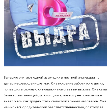
Валерию считают одной из лучших в местной инспекции по
делам несовершеннолетних. Она искренне заботится о детях,
попавших в сложную ситуацию и помогает им выжить. Она сама
была воспитанницей детского дома, поэтому не понаслышке
знает о том как трудно стать самостоятельным человеком. Она
не мирится с родительской безответственностью, поэтому за