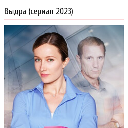
Выдра (сериал 2023)