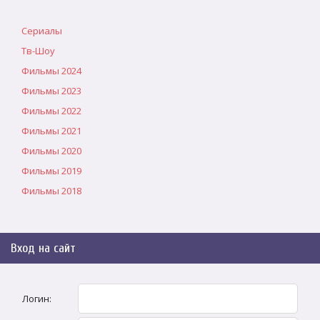
Сериалы
Тв-Шоу
Фильмы 2024
Фильмы 2023
Фильмы 2022
Фильмы 2021
Фильмы 2020
Фильмы 2019
Фильмы 2018
Вход на сайт
Логин: