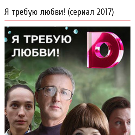
Я требую любви! (сериал 2017)