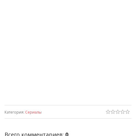
Категория
:
Сериалы
Всего комментариев
:
0